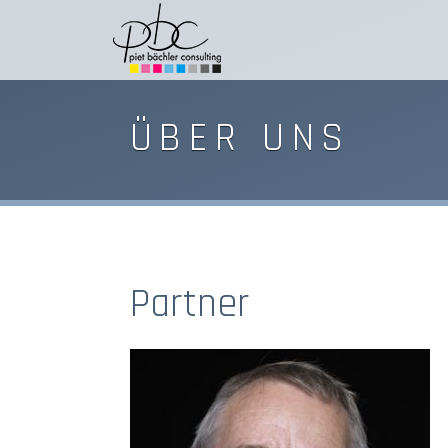
ÜBER UNS
Partner